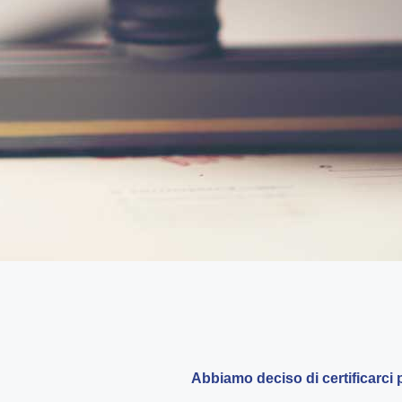
Abbiamo deciso di certificarci p