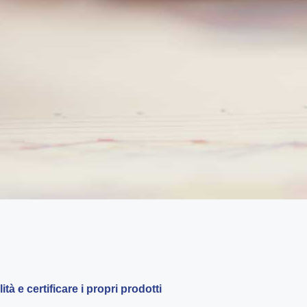
à e certificare i propri prodotti