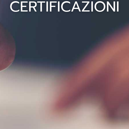
CERTIFICAZIONI