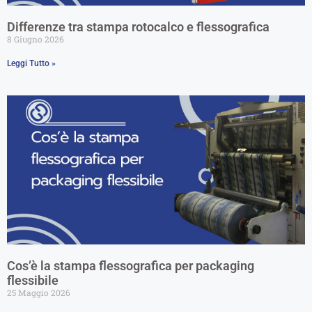
Differenze tra stampa rotocalco e flessografica
8 Giugno 2026
Leggi Tutto »
Cos’è la stampa flessografica per packaging
flessibile
25 Maggio 2026