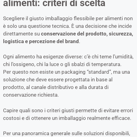
alimenti: criteri di scelta
Scegliere il giusto imballaggio flessibile per alimenti non
è solo una questione tecnica. È una decisione che incide
direttamente su
conservazione del prodotto, sicurezza,
logistica e percezione del brand
.
Ogni alimento ha esigenze diverse: c’è chi teme l’umidità,
chi l’ossigeno, chi la luce o gli sbalzi di temperatura.
Per questo non esiste un packaging “standard”, ma una
soluzione che deve essere progettata in base al
prodotto, al canale distributivo e alla durata di
conservazione richiesta.
Capire quali sono i criteri giusti permette di evitare errori
costosi e di ottenere un imballaggio realmente efficace.
Per una panoramica generale sulle soluzioni disponibili,