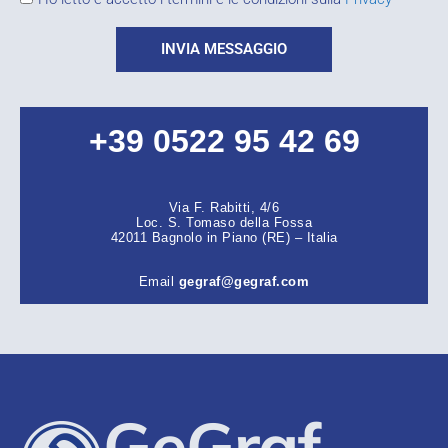
INVIA MESSAGGIO
+39 0522 95 42 69
Via F. Rabitti, 4/6
Loc. S. Tomaso della Fossa
42011 Bagnolo in Piano (RE) – Italia
Email
gegraf@gegraf.com