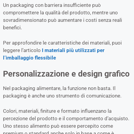
Un packaging con barriera insufficiente può
compromettere la qualità del prodotto, mentre uno
sovradimensionato può aumentare i costi senza reali
benefici.
Per approfondire le caratteristiche dei materiali, puoi
leggere l’articolo
I materiali più utilizzati per
l’imballaggio flessibile
Personalizzazione e design grafico
Nel packaging alimentare, la funzione non basta. Il
packaging è anche uno strumento di comunicazione.
Colori, materiali, finiture e formato influenzano la
percezione del prodotto e il comportamento d’acquisto.
Uno stesso alimento può essere percepito come
premium o standard anche solo in base a come è