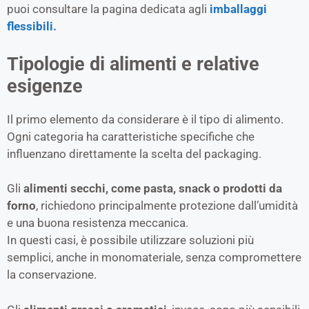
puoi consultare la pagina dedicata agli
imballaggi
flessibili.
Tipologie di alimenti e relative
esigenze
Il primo elemento da considerare è il tipo di alimento.
Ogni categoria ha caratteristiche specifiche che
influenzano direttamente la scelta del packaging.
Gli
alimenti secchi, come pasta, snack o prodotti da
forno
, richiedono principalmente protezione dall’umidità
e una buona resistenza meccanica.
In questi casi, è possibile utilizzare soluzioni più
semplici, anche in monomateriale, senza compromettere
la conservazione.