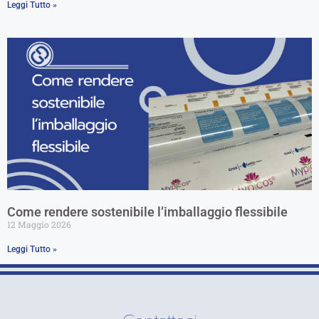
Leggi Tutto »
Come rendere sostenibile l’imballaggio flessibile
12 Maggio 2026
Leggi Tutto »