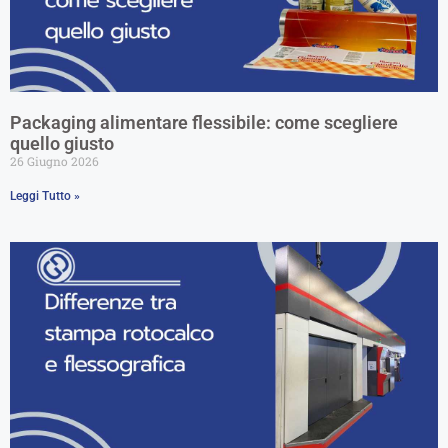
Packaging alimentare flessibile: come scegliere
quello giusto
26 Giugno 2026
Leggi Tutto »