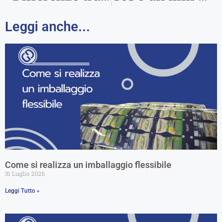
Leggi anche...
Come si realizza un imballaggio flessibile
31 Luglio 2026
Leggi Tutto »