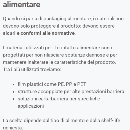
alimentare
Quando si parla di packaging alimentare, i materiali non
devono solo proteggere il prodotto: devono essere
sicuri e conformi alle normative
.
I materiali utilizzati per il contatto alimentare sono
progettati per non rilasciare sostanze dannose e per
mantenere inalterate le caratteristiche del prodotto.
Tra i più utilizzati troviamo:
film plastici come PE, PP e PET
strutture accoppiate per alte prestazioni barriera
soluzioni carta-barriera per specifiche
applicazioni
La scelta dipende dal tipo di alimento e dalla shelf-life
richiesta.