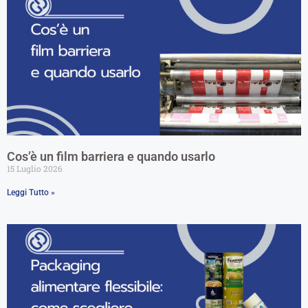
Cos’è un film barriera e quando usarlo
15 Luglio 2026
Leggi Tutto »