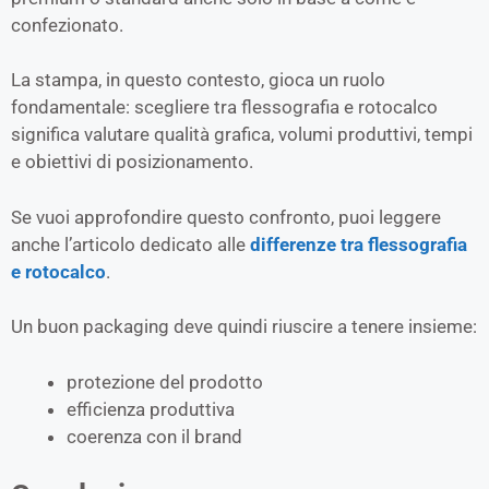
confezionato.
La stampa, in questo contesto, gioca un ruolo
fondamentale: scegliere tra flessografia e rotocalco
significa valutare qualità grafica, volumi produttivi, tempi
e obiettivi di posizionamento.
Se vuoi approfondire questo confronto, puoi leggere
anche l’articolo dedicato alle
differenze tra flessografia
e rotocalco
.
Un buon packaging deve quindi riuscire a tenere insieme:
protezione del prodotto
efficienza produttiva
coerenza con il brand