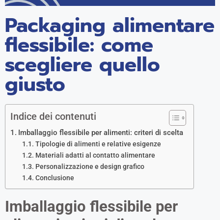
Packaging alimentare
flessibile: come
scegliere quello
giusto
Indice dei contenuti
Imballaggio flessibile per alimenti: criteri di scelta
Tipologie di alimenti e relative esigenze
Materiali adatti al contatto alimentare
Personalizzazione e design grafico
Conclusione
Imballaggio flessibile per