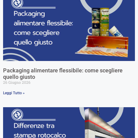
Packaging alimentare flessibile: come scegliere
quello giusto
26 Giugno 2026
Leggi Tutto »