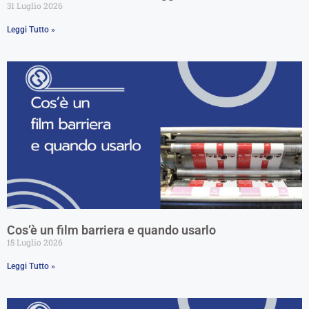
31 Luglio 2026
Leggi Tutto »
Cos’è un film barriera e quando usarlo
15 Luglio 2026
Leggi Tutto »