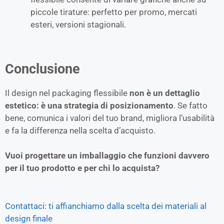
piccole tirature: perfetto per promo, mercati
esteri, versioni stagionali.
Conclusione
Il design nel packaging flessibile
non è un dettaglio
estetico: è una strategia di posizionamento
. Se fatto
bene, comunica i valori del tuo brand, migliora l’usabilità
e fa la differenza nella scelta d’acquisto.
Vuoi progettare un imballaggio che funzioni davvero
per il tuo prodotto e per chi lo acquista?
Contattaci: ti affianchiamo dalla scelta dei materiali al
design finale