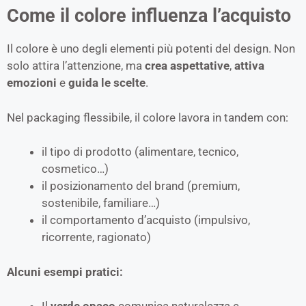
Come il colore influenza l’acquisto
Il colore è uno degli elementi più potenti del design. Non
solo attira l’attenzione, ma
crea aspettative
,
attiva
emozioni
e
guida le scelte
.
Nel packaging flessibile, il colore lavora in tandem con:
il tipo di prodotto (alimentare, tecnico,
cosmetico…)
il posizionamento del brand (premium,
sostenibile, familiare…)
il comportamento d’acquisto (impulsivo,
ricorrente, ragionato)
Alcuni esempi pratici: