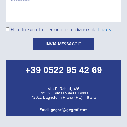
Ho letto e accetto i termini e le condizioni sulla
Privacy
INVIA MESSAGGIO
+39 0522 95 42 69
Via F. Rabitti, 4/6
Loc. S. Tomaso della Fossa
42011 Bagnolo in Piano (RE) – Italia
Email
gegraf@gegraf.com