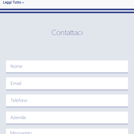
Leggi Tutto »
Contattaci