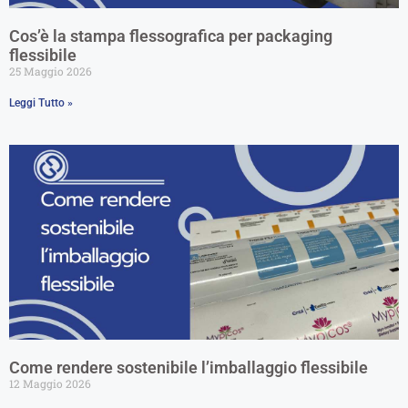
Cos’è la stampa flessografica per packaging
flessibile
25 Maggio 2026
Leggi Tutto »
Come rendere sostenibile l’imballaggio flessibile
12 Maggio 2026