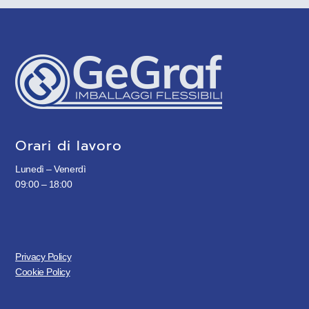
Orari di lavoro
Lunedì – Venerdì
09:00 – 18:00
Privacy Policy
Cookie Policy