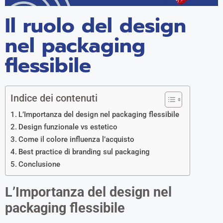
Il ruolo del design
nel packaging
flessibile
Indice dei contenuti
L’Importanza del design nel packaging flessibile
Design funzionale vs estetico
Come il colore influenza l’acquisto
Best practice di branding sul packaging
Conclusione
L’Importanza del design nel
packaging flessibile