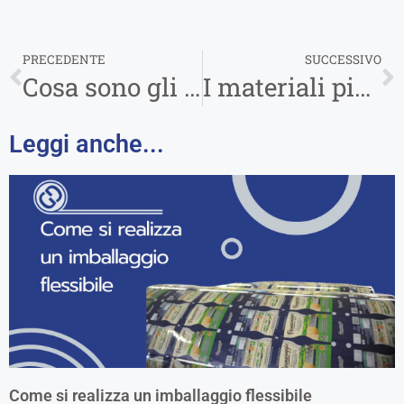
PRECEDENTE
SUCCESSIVO
Cosa sono gli imballaggi flessibili e a cosa servono
I materiali più utilizzati per l’imballaggio flessibile
Leggi anche...
Come si realizza un imballaggio flessibile