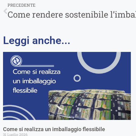
PRECEDENTE
Come rendere sostenibile l’imbal
Leggi anche...
Come si realizza un imballaggio flessibile
31 Luglio 2026