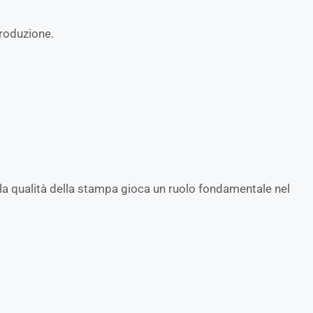
produzione.
la qualità della stampa gioca un ruolo fondamentale nel