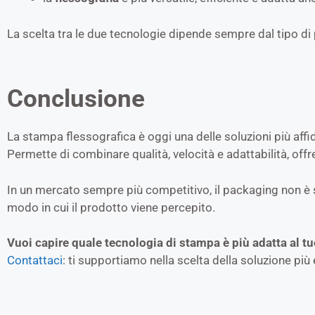
La scelta tra le due tecnologie dipende sempre dal tipo di 
Conclusione
La stampa flessografica è oggi una delle soluzioni più affida
Permette di combinare qualità, velocità e adattabilità, offr
In un mercato sempre più competitivo, il packaging non è 
modo in cui il prodotto viene percepito.
Vuoi capire quale tecnologia di stampa è più adatta al t
Contattaci
: ti supportiamo nella scelta della soluzione più 