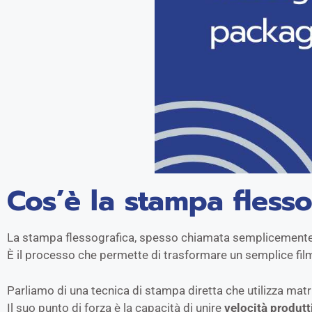
Cos’è la stampa flesso
La stampa flessografica, spesso chiamata semplicemente “fle
È il processo che permette di trasformare un semplice film
Parliamo di una tecnica di stampa diretta che utilizza matrici
Il suo punto di forza è la capacità di unire
velocità produtti