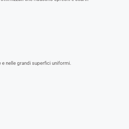
e nelle grandi superfici uniformi.