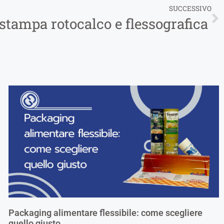
SUCCESSIVO
 stampa rotocalco e flessografica
Packaging alimentare flessibile: come scegliere
quello giusto